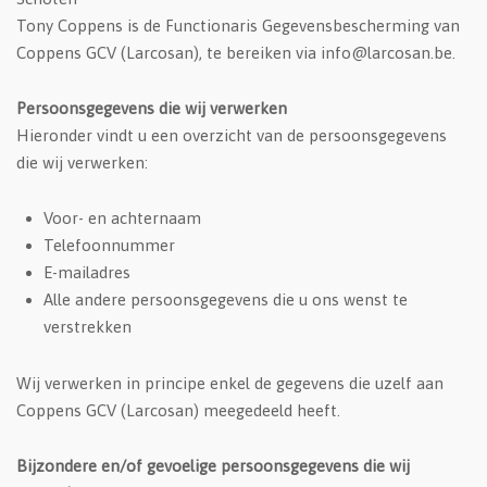
Tony Coppens is de Functionaris Gegevensbescherming van
Coppens GCV (Larcosan), te bereiken via info@larcosan.be.
Persoonsgegevens die wij verwerken
Hieronder vindt u een overzicht van de persoonsgegevens
die wij verwerken:
Voor- en achternaam
Telefoonnummer
E-mailadres
Alle andere persoonsgegevens die u ons wenst te
verstrekken
Wij verwerken in principe enkel de gegevens die uzelf aan
Coppens GCV (Larcosan) meegedeeld heeft.
Bijzondere en/of gevoelige persoonsgegevens die wij