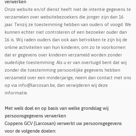
verwerken
Onze website en/of dienst heeft niet de intentie gegevens te
verzamelen over websitebezoekers die jonger zijn dan 16
jaar. Tenzij ze toestemming hebben van ouders of voogd. We
kunnen echter niet controleren of een bezoeker ouder dan
16 is. Wij raden ouders dan ook aan betrokken te zijn bij de
online activiteiten van hun kinderen, om zo te voorkomen
dat er gegevens over kinderen verzameld worden zonder
ouderlijke toestemming. Als u er van overtuigd bent dat wij
zonder die toestemming persoonlijke gegevens hebben
verzameld over een minderjarige, neem dan contact met ons
op via info@larcosan.be, dan verwijderen wij deze
informatie.
Met welk doel en op basis van welke grondslag wij
persoonsgegevens verwerken
Coppens GCV (Larcosan) verwerkt uw persoonsgegevens
voor de volgende doelen: