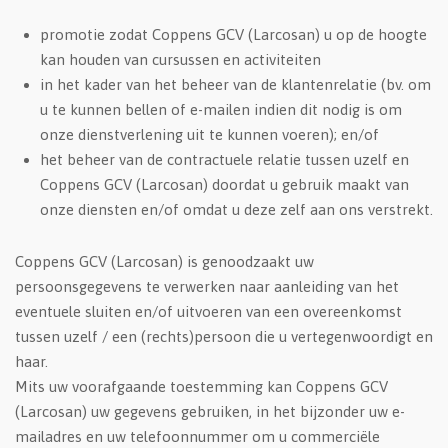
promotie zodat Coppens GCV (Larcosan) u op de hoogte
kan houden van cursussen en activiteiten
in het kader van het beheer van de klantenrelatie (bv. om
u te kunnen bellen of e-mailen indien dit nodig is om
onze dienstverlening uit te kunnen voeren); en/of
het beheer van de contractuele relatie tussen uzelf en
Coppens GCV (Larcosan) doordat u gebruik maakt van
onze diensten en/of omdat u deze zelf aan ons verstrekt.
Coppens GCV (Larcosan) is genoodzaakt uw
persoonsgegevens te verwerken naar aanleiding van het
eventuele sluiten en/of uitvoeren van een overeenkomst
tussen uzelf / een (rechts)persoon die u vertegenwoordigt en
haar.
Mits uw voorafgaande toestemming kan Coppens GCV
(Larcosan) uw gegevens gebruiken, in het bijzonder uw e-
mailadres en uw telefoonnummer om u commerciële