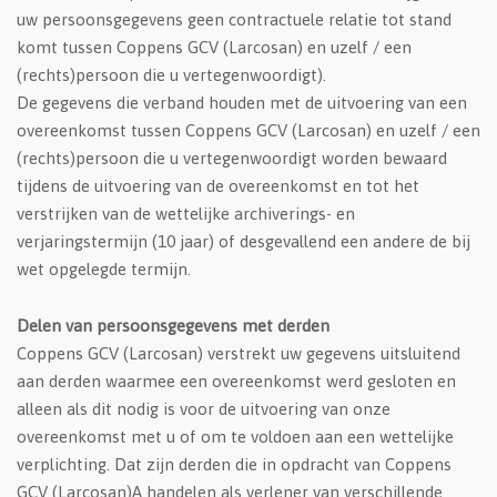
uw persoonsgegevens geen contractuele relatie tot stand
komt tussen Coppens GCV (Larcosan) en uzelf / een
(rechts)persoon die u vertegenwoordigt).
De gegevens die verband houden met de uitvoering van een
overeenkomst tussen Coppens GCV (Larcosan) en uzelf / een
(rechts)persoon die u vertegenwoordigt worden bewaard
tijdens de uitvoering van de overeenkomst en tot het
verstrijken van de wettelijke archiverings- en
verjaringstermijn (10 jaar) of desgevallend een andere de bij
wet opgelegde termijn.
Delen van persoonsgegevens met derden
Coppens GCV (Larcosan) verstrekt uw gegevens uitsluitend
aan derden waarmee een overeenkomst werd gesloten en
alleen als dit nodig is voor de uitvoering van onze
overeenkomst met u of om te voldoen aan een wettelijke
verplichting. Dat zijn derden die in opdracht van Coppens
GCV (Larcosan)A handelen als verlener van verschillende