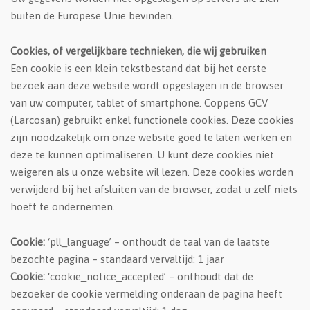
buiten de Europese Unie bevinden.
Cookies, of vergelijkbare technieken, die wij gebruiken
Een cookie is een klein tekstbestand dat bij het eerste
bezoek aan deze website wordt opgeslagen in de browser
van uw computer, tablet of smartphone. Coppens GCV
(Larcosan) gebruikt enkel functionele cookies. Deze cookies
zijn noodzakelijk om onze website goed te laten werken en
deze te kunnen optimaliseren. U kunt deze cookies niet
weigeren als u onze website wil lezen. Deze cookies worden
verwijderd bij het afsluiten van de browser, zodat u zelf niets
hoeft te ondernemen.
Cookie:
‘pll_language’ – onthoudt de taal van de laatste
bezochte pagina – standaard vervaltijd: 1 jaar
Cookie:
‘cookie_notice_accepted’ – onthoudt dat de
bezoeker de cookie vermelding onderaan de pagina heeft