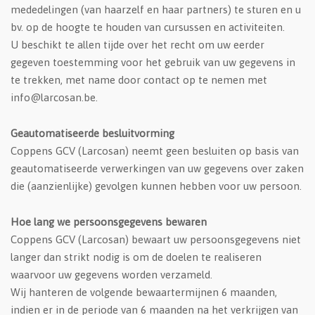
mededelingen (van haarzelf en haar partners) te sturen en u
bv. op de hoogte te houden van cursussen en activiteiten.
U beschikt te allen tijde over het recht om uw eerder
gegeven toestemming voor het gebruik van uw gegevens in
te trekken, met name door contact op te nemen met
info@larcosan.be.
Geautomatiseerde besluitvorming
Coppens GCV (Larcosan) neemt geen besluiten op basis van
geautomatiseerde verwerkingen van uw gegevens over zaken
die (aanzienlijke) gevolgen kunnen hebben voor uw persoon.
Hoe lang we persoonsgegevens bewaren
Coppens GCV (Larcosan) bewaart uw persoonsgegevens niet
langer dan strikt nodig is om de doelen te realiseren
waarvoor uw gegevens worden verzameld.
Wij hanteren de volgende bewaartermijnen 6 maanden,
indien er in de periode van 6 maanden na het verkrijgen van